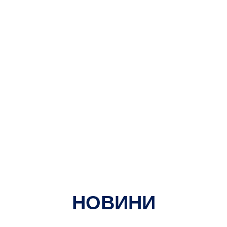
НОВИНИ