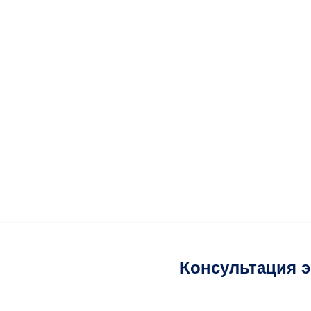
Консультация 