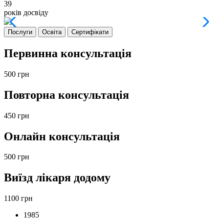
39
років
досвіду
Послуги
Освіта
Сертифікати
Первинна консультація
500
грн
Повторна консультація
450
грн
Онлайн консультація
500
грн
Виїзд лікаря додому
1100
грн
1985