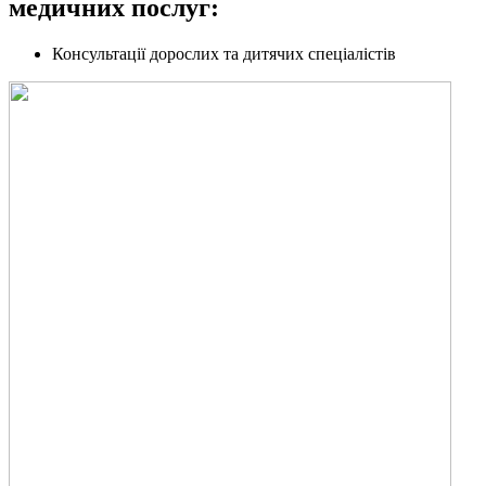
медичних послуг:
Консультації дорослих та дитячих спеціалістів