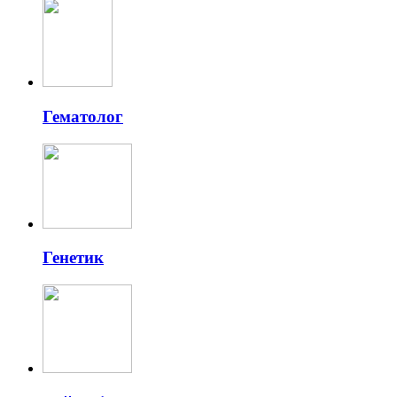
Гематолог
Генетик