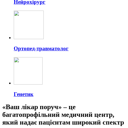
Нейрохірург
Ортопед-травматолог
Генетик
«Ваш лікар поруч» – це
багатопрофільний медичний центр,
який надає пацієнтам широкий спектр