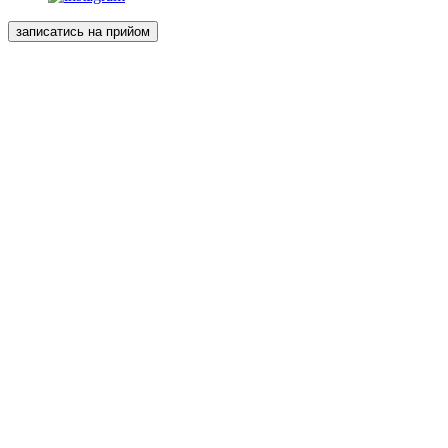
записатись на прийом