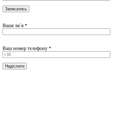
Ваше ім`я *
Ваш номер телефону *