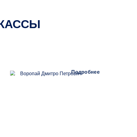
РКАССЫ
Подробнее