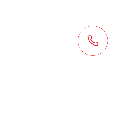
НОВОСТИ