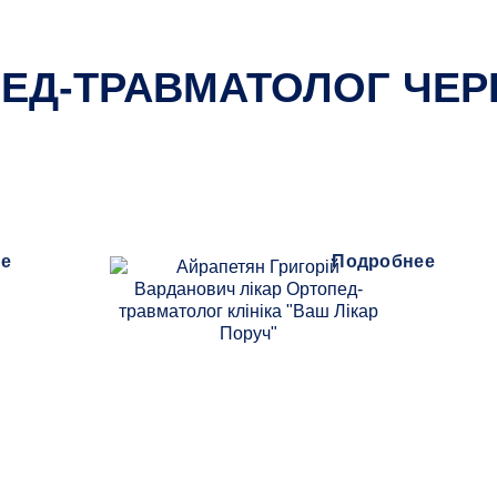
ЕД-ТРАВМАТОЛОГ ЧЕ
е
Подробнее